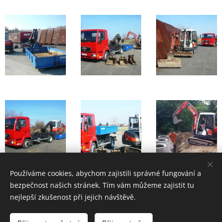
Používáme cookies, abychom zajistili správné fungování a
bezpečnost našich stránek. Tím vám můžeme zajistit tu
nejlepší zkušenost při jejich návštěvě.